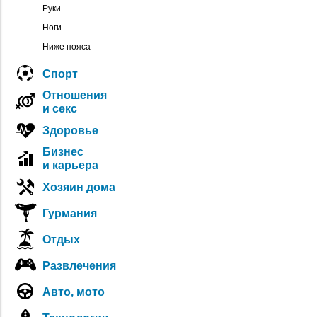
Руки
Ноги
Ниже пояса
Спорт
Отношения
и секс
Здоровье
Бизнес
и карьера
Хозяин дома
Гурмания
Отдых
Развлечения
Авто, мото