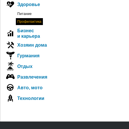
Здоровье
Питание
Профилактика
Бизнес
и карьера
Хозяин дома
Гурмания
Отдых
Развлечения
Авто, мото
Технологии