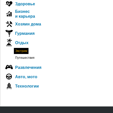
Здоровье
Бизнес
и карьера
Хозяин дома
Гурмания
Отдых
Экстрим
Путешествия
Развлечения
Авто, мото
Технологии